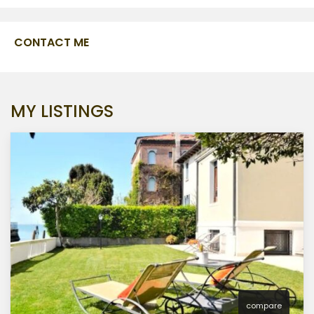
CONTACT ME
MY LISTINGS
compare