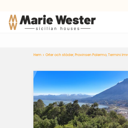
Hem
Orter och städer
,
Provinsen Palermo
,
Termini Imr