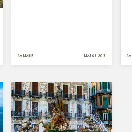
AV MARIE
MAJ 08, 2018
AV