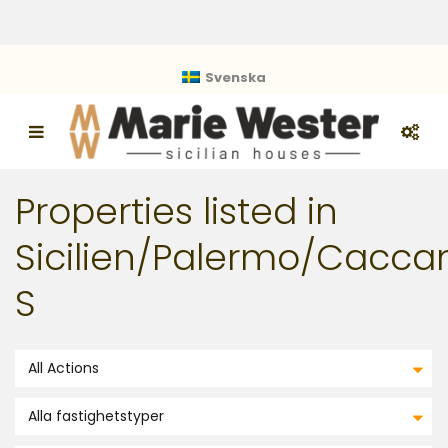
Svenska
Properties listed in
Sicilien/Palermo/Cacc
S
All Actions
Alla fastighetstyper