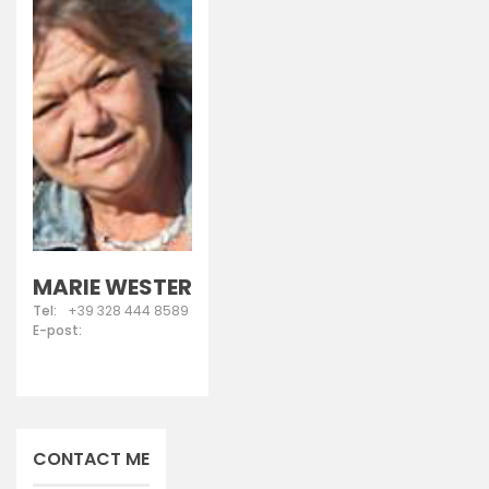
MARIE WESTER
Tel:
+39 328 444 8589
E-post:
CONTACT ME