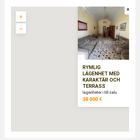
RYMLIG
LÄGENHET MED
KARAKTÄR OCH
TERRASS
lagenheter i till salu
38 000 €