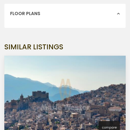
FLOOR PLANS
SIMILAR LISTINGS
compare