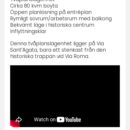
Cirka 80 kvm boyta
Öppen planlösning på entréplan
Rymligt sovrum/arbetsrum med balkong
Bekvämt läge i historiska centrum
Inflyttningsklar
Denna tvåplanslägenhet ligger på Via
Sant’Agata, bara ett stenkast från den
historiska trappan vid Via Roma.