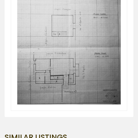
SIMILAR LISTINGS