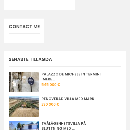
CONTACT ME
SENASTE TILLAGDA
PALAZZO DE MICHELE IN TERMINI
IMERE...
545 000 €
RENOVERAD VILLA MED MARK
230 000 €
TVÅLÄGENHETSVILLA PÅ
SLUTTNING MED ...