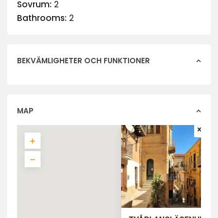
Sovrum:
2
Bathrooms:
2
BEKVÄMLIGHETER OCH FUNKTIONER
MAP